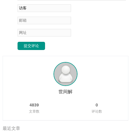
提交评论
世间解
4839
0
文章数
评论数
最近文章