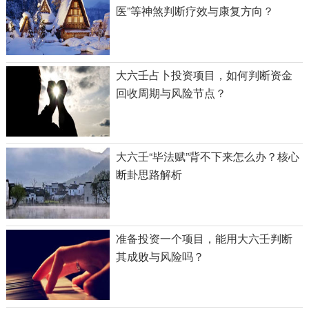
医”等神煞判断疗效与康复方向？
大六壬占卜投资项目，如何判断资金
回收周期与风险节点？
大六壬“毕法赋”背不下来怎么办？核心
断卦思路解析
准备投资一个项目，能用大六壬判断
其成败与风险吗？