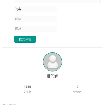
提交评论
世间解
4839
0
文章数
评论数