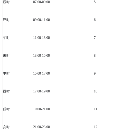
辰时
07:00-09:00
5
巳时
09:00-11:00
6
午时
11:00-13:00
7
未时
13:00-15:00
8
申时
15:00-17:00
9
酉时
17:00-19:00
10
戌时
19:00-21:00
11
亥时
21:00-23:00
12