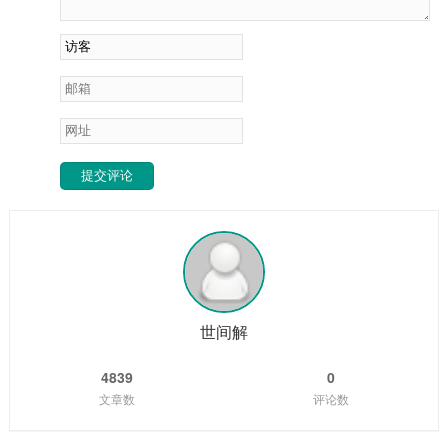
提交评论
世间解
4839
0
文章数
评论数