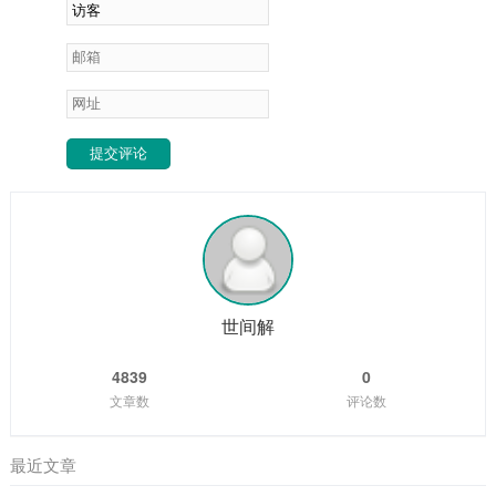
提交评论
世间解
4839
0
文章数
评论数
最近文章