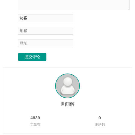
提交评论
世间解
4839
0
文章数
评论数