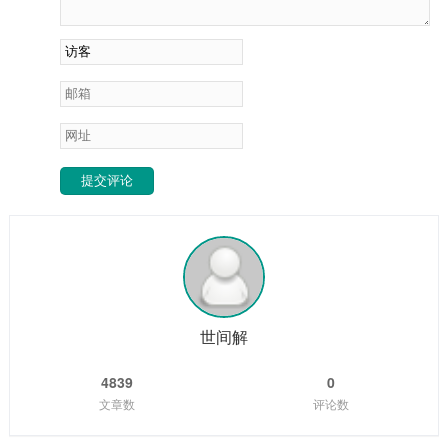
提交评论
世间解
4839
0
文章数
评论数