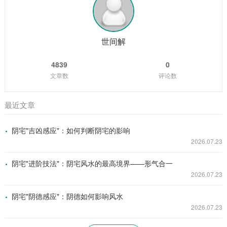
世间解
4839
0
文章数
评论数
最近文章
阴宅"吉凶感应"：如何判断阴宅的影响
2026.07.23
阴宅"进阶技法"：阴宅风水的最高境界——形气合一
2026.07.23
阴宅"阴德感应"：阴德如何影响风水
2026.07.23