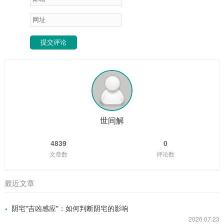
提交评论
世间解
4839
0
文章数
评论数
最近文章
阴宅"吉凶感应"：如何判断阴宅的影响
2026.07.23