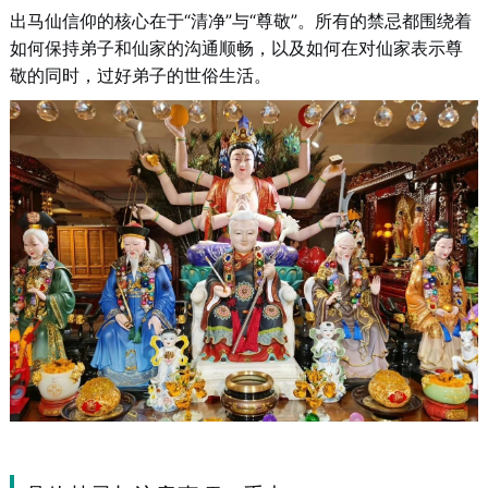
出马仙信仰的核心在于“清净”与“尊敬”。所有的禁忌都围绕着
如何保持弟子和仙家的沟通顺畅，以及如何在对仙家表示尊
敬的同时，过好弟子的世俗生活。