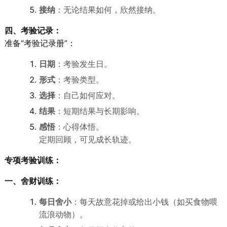
接纳
：无论结果如何，欣然接纳。
四、考验记录：
准备“考验记录册”：
日期
：考验发生日。
形式
：考验类型。
选择
：自己如何应对。
结果
：短期结果与长期影响。
感悟
：心得体悟。
定期回顾，可见成长轨迹。
专项考验训练：
一、舍财训练：
每日舍小
：每天故意花掉或给出小钱（如买食物喂
流浪动物）。