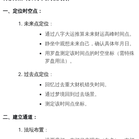
一、定位时空点：
未来点定位
：
通过八字大运推算未来财运高峰时间点。
静坐中观想未来自己，确认具体年月日。
用罗盘测定该时间点的时空坐标（需特殊
罗盘用法）。
过去点定位
：
回忆过去重大财机错失时间。
通过梦境回到过去场景。
测定该时间点坐标。
二、建立通道：
法坛布置
：