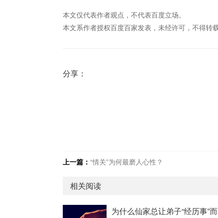
本文仅代表作者观点，不代表百度立场。
本文系作者授权百度百家发表，未经许可，不得转
分享：
上一篇：
“情关”为何最磨人心性？
相关阅读