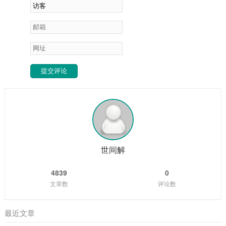
提交评论
世间解
4839
0
文章数
评论数
最近文章