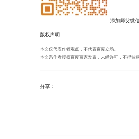
添加师父微
版权声明
本文仅代表作者观点，不代表百度立场。
本文系作者授权百度百家发表，未经许可，不得转
分享：