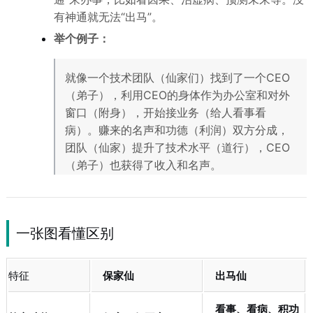
有神通就无法“出马”。
举个例子：
就像一个技术团队（仙家们）找到了一个CEO
（弟子），利用CEO的身体作为办公室和对外
窗口（附身），开始接业务（给人看事看
病）。赚来的名声和功德（利润）双方分成，
团队（仙家）提升了技术水平（道行），CEO
（弟子）也获得了收入和名声。
一张图看懂区别
特征
保家仙
出马仙
看事、看病、积功