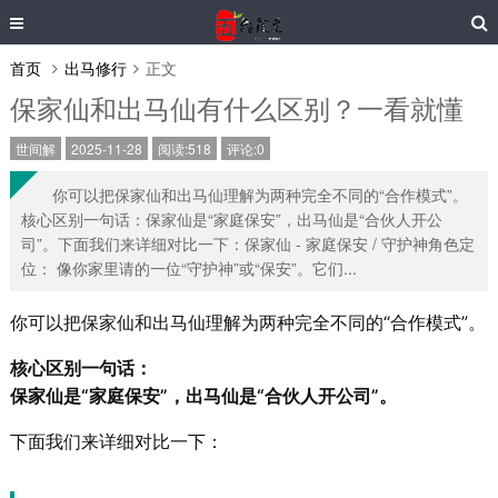
首页
出马修行
正文
保家仙和出马仙有什么区别？一看就懂
世间解
2025-11-28
阅读:518
评论:0
你可以把保家仙和出马仙理解为两种完全不同的“合作模式”。
核心区别一句话：保家仙是“家庭保安”，出马仙是“合伙人开公
司”。下面我们来详细对比一下：保家仙 - 家庭保安 / 守护神角色定
位： 像你家里请的一位“守护神”或“保安”。它们...
你可以把保家仙和出马仙理解为两种完全不同的“合作模式”。
核心区别一句话：
保家仙是“家庭保安”，出马仙是“合伙人开公司”。
下面我们来详细对比一下：