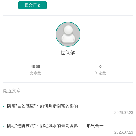
提交评论
世间解
4839
0
文章数
评论数
最近文章
阴宅"吉凶感应"：如何判断阴宅的影响
2026.07.23
阴宅"进阶技法"：阴宅风水的最高境界——形气合一
2026.07.23