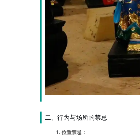
二、行为与场所的禁忌
位置禁忌：