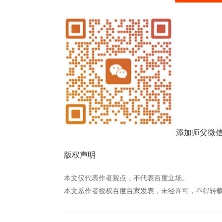
添加师父微
版权声明
本文仅代表作者观点，不代表百度立场。
本文系作者授权百度百家发表，未经许可，不得转