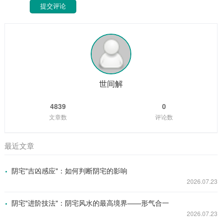
提交评论
世间解
4839
0
文章数
评论数
最近文章
阴宅"吉凶感应"：如何判断阴宅的影响
2026.07.23
阴宅"进阶技法"：阴宅风水的最高境界——形气合一
2026.07.23