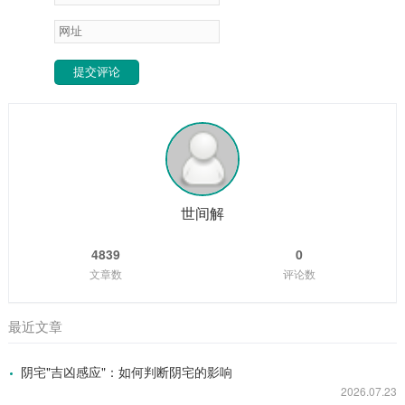
提交评论
世间解
4839
0
文章数
评论数
最近文章
阴宅"吉凶感应"：如何判断阴宅的影响
2026.07.23