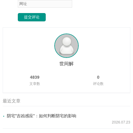
提交评论
世间解
4839
0
文章数
评论数
最近文章
阴宅"吉凶感应"：如何判断阴宅的影响
2026.07.23