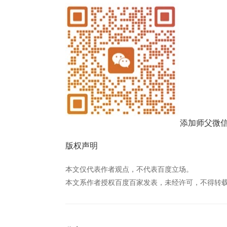
添加师父微
版权声明
本文仅代表作者观点，不代表百度立场。
本文系作者授权百度百家发表，未经许可，不得转