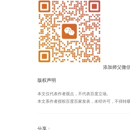
添加师父微
版权声明
本文仅代表作者观点，不代表百度立场。
本文系作者授权百度百家发表，未经许可，不得转
分享：