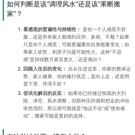
如何判断是该“调理风水”还是该“果断搬
家”？
看感觉的普遍性与持续性：
是你一个人感觉不舒
服，还是所有家人都感到压抑、多病、不顺？如果
只是你个人感觉，可能更偏重你自身能量变化；如
果家人皆然，则房子问题可能性大。这种“不适
感”是持续数月甚至更久，还是偶尔？
回顾入住后的变化：
自从住进这里，你家的整体运
势、家人健康、你的修行状态，是向上走，还是明
显下滑、停滞不前？
尝试化解后的反应：
如果你已经做过彻底的大扫
除、净宅、风水调整，但那种压抑感和想走的冲动
依然强烈，那么很可能就是“地运不合”或“使命催
动”，搬家可能是更好的选择。