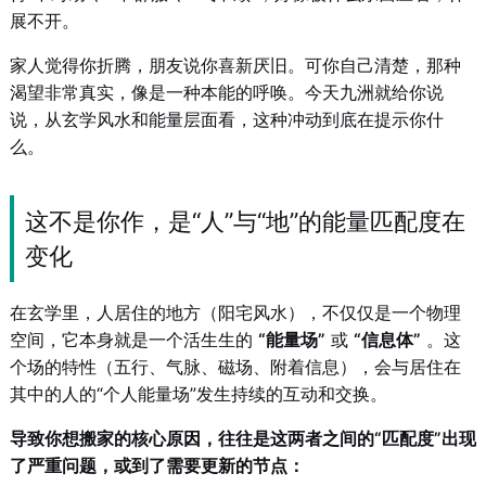
展不开。
家人觉得你折腾，朋友说你喜新厌旧。可你自己清楚，那种
渴望非常真实，像是一种本能的呼唤。今天九洲就给你说
说，从玄学风水和能量层面看，这种冲动到底在提示你什
么。
这不是你作，是“人”与“地”的能量匹配度在
变化
在玄学里，人居住的地方（阳宅风水），不仅仅是一个物理
空间，它本身就是一个活生生的
“能量场”
或
“信息体”
。这
个场的特性（五行、气脉、磁场、附着信息），会与居住在
其中的人的“个人能量场”发生持续的互动和交换。
导致你想搬家的核心原因，往往是这两者之间的“匹配度”出现
了严重问题，或到了需要更新的节点：