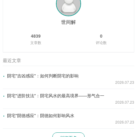
世间解
4839
0
文章数
评论数
最近文章
阴宅"吉凶感应"：如何判断阴宅的影响
2026.07.23
阴宅"进阶技法"：阴宅风水的最高境界——形气合一
2026.07.23
阴宅"阴德感应"：阴德如何影响风水
2026.07.23