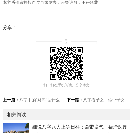
本文系作者授权百度百家发表，未经许可，不得转载。
分享：
扫一扫在手机阅读、分享本文
上一篇：
八字中的“财库”是什么？有库就一定有钱吗？
下一篇：
八字看子女：命中子女是多是少？未来出息如何？
相关阅读
细说八字八大上等日柱：命带贵气，福泽深厚