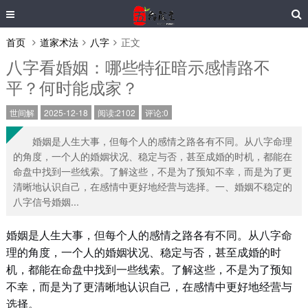
首页
道家术法
八字
正文
八字看婚姻：哪些特征暗示感情路不
平？何时能成家？
世间解
2025-12-18
阅读:2102
评论:0
婚姻是人生大事，但每个人的感情之路各有不同。从八字命理
的角度，一个人的婚姻状况、稳定与否，甚至成婚的时机，都能在
命盘中找到一些线索。了解这些，不是为了预知不幸，而是为了更
清晰地认识自己，在感情中更好地经营与选择。一、婚姻不稳定的
八字信号婚姻...
婚姻是人生大事，但每个人的感情之路各有不同。从八字命
理的角度，一个人的婚姻状况、稳定与否，甚至成婚的时
机，都能在命盘中找到一些线索。了解这些，不是为了预知
不幸，而是为了更清晰地认识自己，在感情中更好地经营与
选择。