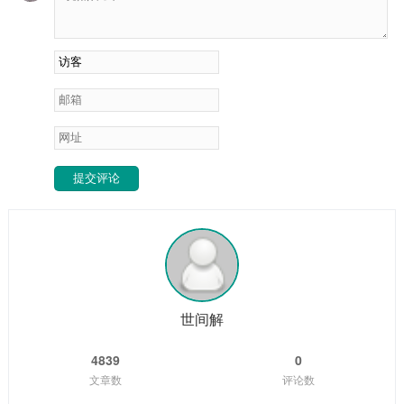
提交评论
世间解
4839
0
文章数
评论数