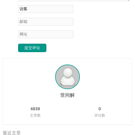
提交评论
世间解
4839
0
文章数
评论数
最近文章