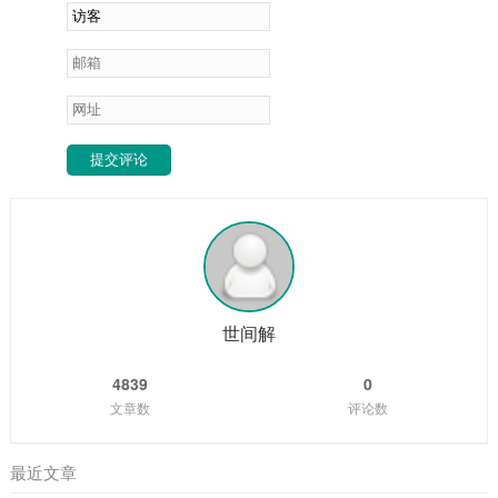
提交评论
世间解
4839
0
文章数
评论数
最近文章