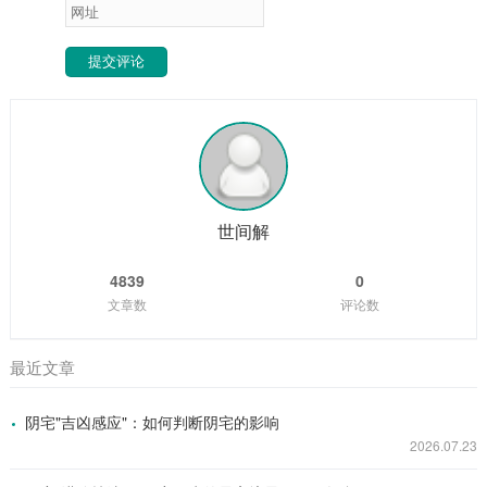
提交评论
世间解
4839
0
文章数
评论数
最近文章
阴宅"吉凶感应"：如何判断阴宅的影响
2026.07.23