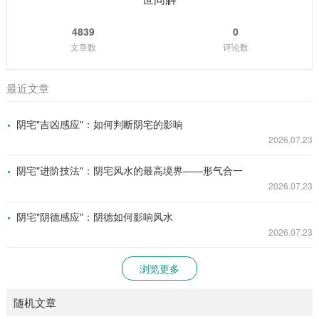
4839
0
文章数
评论数
最近文章
阴宅"吉凶感应"：如何判断阴宅的影响
2026.07.23
阴宅"进阶技法"：阴宅风水的最高境界——形气合一
2026.07.23
阴宅"阴德感应"：阴德如何影响风水
2026.07.23
浏览更多
随机文章