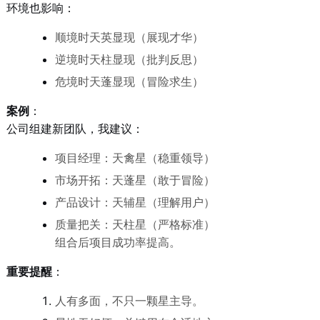
环境也影响：
顺境时天英显现（展现才华）
逆境时天柱显现（批判反思）
危境时天蓬显现（冒险求生）
案例
：
公司组建新团队，我建议：
项目经理：天禽星（稳重领导）
市场开拓：天蓬星（敢于冒险）
产品设计：天辅星（理解用户）
质量把关：天柱星（严格标准）
组合后项目成功率提高。
重要提醒
：
人有多面，不只一颗星主导。