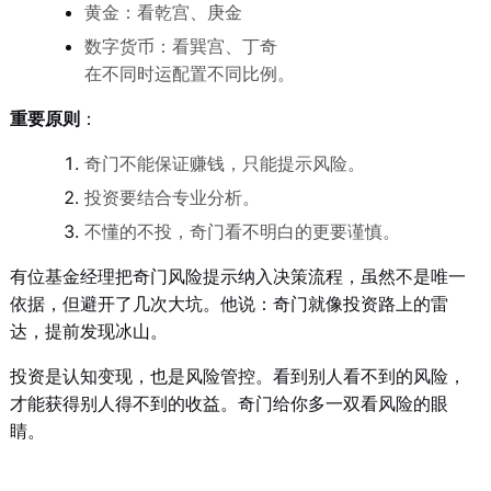
黄金：看乾宫、庚金
数字货币：看巽宫、丁奇
在不同时运配置不同比例。
重要原则
：
奇门不能保证赚钱，只能提示风险。
投资要结合专业分析。
不懂的不投，奇门看不明白的更要谨慎。
有位基金经理把奇门风险提示纳入决策流程，虽然不是唯一
依据，但避开了几次大坑。他说：奇门就像投资路上的雷
达，提前发现冰山。
投资是认知变现，也是风险管控。看到别人看不到的风险，
才能获得别人得不到的收益。奇门给你多一双看风险的眼
睛。