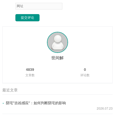
提交评论
世间解
4839
0
文章数
评论数
最近文章
阴宅"吉凶感应"：如何判断阴宅的影响
2026.07.23