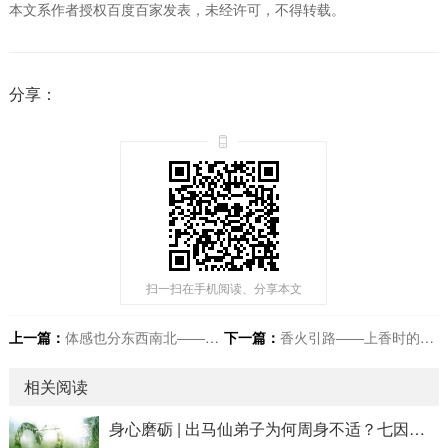
本文系作者授权百度百家发表，未经许可，不得转载。
分享：
扫一扫在手机阅读、分享本文
上一篇：
体感也分东西南北——体感里的方位学
下一篇：
香火引路——上香时的体感玄机
相关阅读
身心磨砺 | 出马仙弟子为何周身不适？七因详解