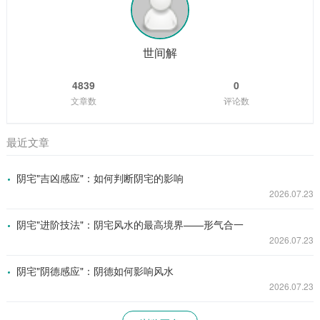
世间解
4839
0
文章数
评论数
最近文章
阴宅"吉凶感应"：如何判断阴宅的影响
2026.07.23
阴宅"进阶技法"：阴宅风水的最高境界——形气合一
2026.07.23
阴宅"阴德感应"：阴德如何影响风水
2026.07.23