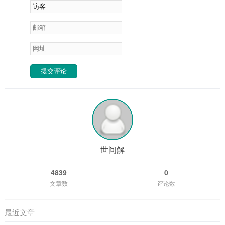
提交评论
世间解
4839
0
文章数
评论数
最近文章