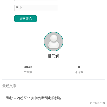
提交评论
世间解
4839
0
文章数
评论数
最近文章
阴宅"吉凶感应"：如何判断阴宅的影响
2026.07.23