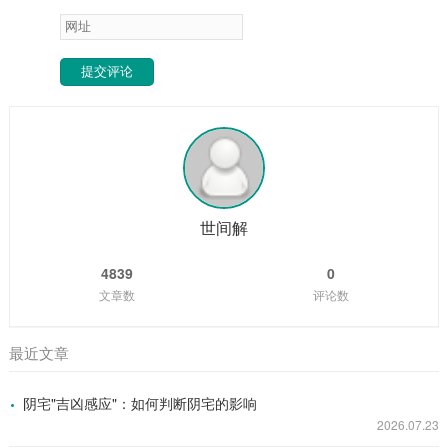
提交评论
世间解
4839
0
文章数
评论数
最近文章
阴宅"吉凶感应"：如何判断阴宅的影响
2026.07.23