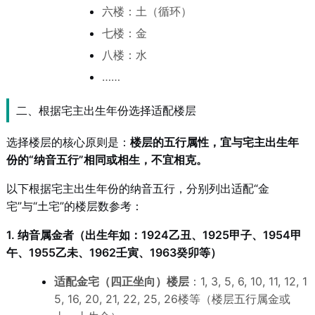
六楼：土（循环）
七楼：金
八楼：水
……
二、根据宅主出生年份选择适配楼层
选择楼层的核心原则是：
楼层的五行属性，宜与宅主出生年
份的“纳音五行”相同或相生，不宜相克。
以下根据宅主出生年份的纳音五行，分别列出适配“金
宅”与“土宅”的楼层数参考：
1. 纳音属金者（出生年如：1924乙丑、1925甲子、1954甲
午、1955乙未、1962壬寅、1963癸卯等）
适配金宅（四正坐向）楼层
：1, 3, 5, 6, 10, 11, 12, 1
5, 16, 20, 21, 22, 25, 26楼等（楼层五行属金或