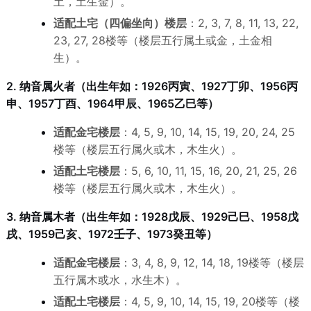
土，土生金）。
适配土宅（四偏坐向）楼层
：2, 3, 7, 8, 11, 13, 22,
23, 27, 28楼等（楼层五行属土或金，土金相
生）。
2. 纳音属火者（出生年如：1926丙寅、1927丁卯、1956丙
申、1957丁酉、1964甲辰、1965乙巳等）
适配金宅楼层
：4, 5, 9, 10, 14, 15, 19, 20, 24, 25
楼等（楼层五行属火或木，木生火）。
适配土宅楼层
：5, 6, 10, 11, 15, 16, 20, 21, 25, 26
楼等（楼层五行属火或木，木生火）。
3. 纳音属木者（出生年如：1928戊辰、1929己巳、1958戊
戌、1959己亥、1972壬子、1973癸丑等）
适配金宅楼层
：3, 4, 8, 9, 12, 14, 18, 19楼等（楼层
五行属木或水，水生木）。
适配土宅楼层
：4, 5, 9, 10, 14, 15, 19, 20楼等（楼