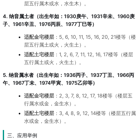
层五行属木或水，水生木）。
4. 纳音属土者（出生年如：1930庚午、1931辛未、1960庚
子、1961辛丑、1976丙辰、1977丁巳等）
适配金宅楼层
：5, 6, 10, 11, 15, 16, 20, 21楼等（楼
层五行属土或火，火生土）。
适配土宅楼层
：1, 2, 6, 7, 11, 12, 16, 17楼等（楼层
五行属土或火，火生土）。
5. 纳音属水者（出生年如：1936丙子、1937丁丑、1966丙
午、1967丁未、1974甲寅、1975乙卯等）
适配金宅楼层
：2, 3, 7, 8, 12, 17, 18楼等（楼层五
行属水或金，金生水）。
适配土宅楼层
：3, 4, 8, 9, 12, 14楼等（楼层五行属
水或金，金生水）。
三、应用举例