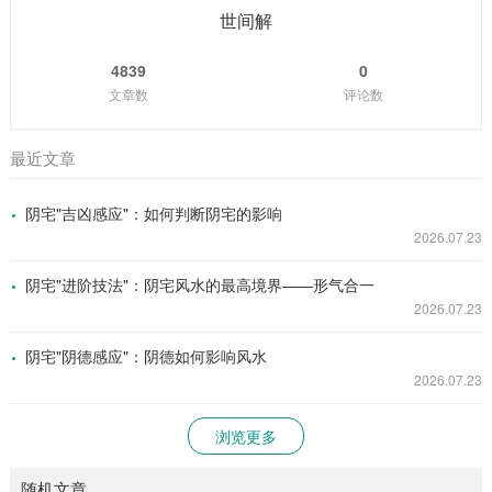
世间解
4839
0
文章数
评论数
最近文章
阴宅"吉凶感应"：如何判断阴宅的影响
2026.07.23
阴宅"进阶技法"：阴宅风水的最高境界——形气合一
2026.07.23
阴宅"阴德感应"：阴德如何影响风水
2026.07.23
浏览更多
随机文章