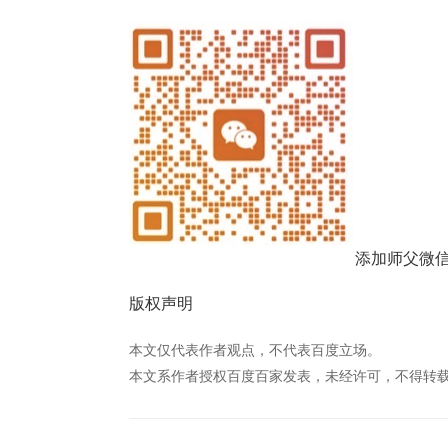
添加师父微
版权声明
本文仅代表作者观点，不代表百度立场。
本文系作者授权百度百家发表，未经许可，不得转