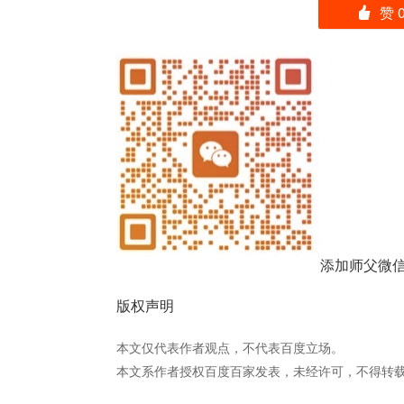
赞
󰄼
添加师父微
版权声明
本文仅代表作者观点，不代表百度立场。
本文系作者授权百度百家发表，未经许可，不得转