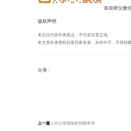
添加师父微
版权声明
本文仅代表作者观点，不代表百度立场。
本文系作者授权百度百家发表，未经许可，不得转
分享：
上一篇：
办公室保险柜招财布局