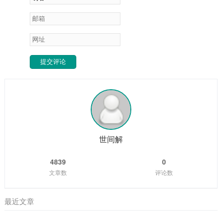
提交评论
世间解
4839
0
文章数
评论数
最近文章