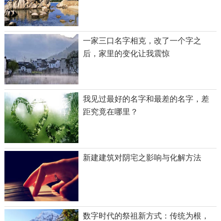
一家三口名字相克，改了一个字之
后，家里的变化让我震惊
我见过最好的名字和最差的名字，差
距究竟在哪里？
新建建筑对阴宅之影响与化解方法
数字时代的祭祖新方式：传统为根，