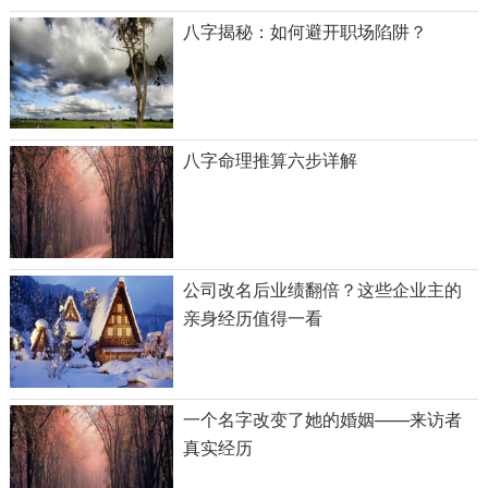
八字揭秘：如何避开职场陷阱？
八字命理推算六步详解
公司改名后业绩翻倍？这些企业主的
亲身经历值得一看
一个名字改变了她的婚姻——来访者
真实经历