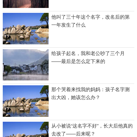
他叫了三十年这个名字，改名后的第
一年发生了什么
给孩子起名，我和老公吵了三个月
——最后是怎么定下来的
那个哭着来找我的妈妈：孩子名字测
出大凶，她该怎么办？
从小被说“这名字不好”，长大后他真的
去改了——后来呢？