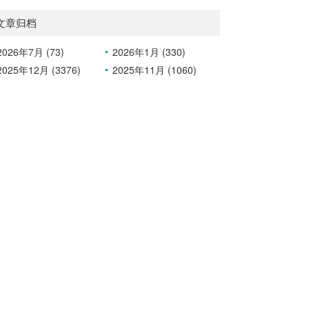
文章归档
2026年7月 (73)
2026年1月 (330)
2025年12月 (3376)
2025年11月 (1060)