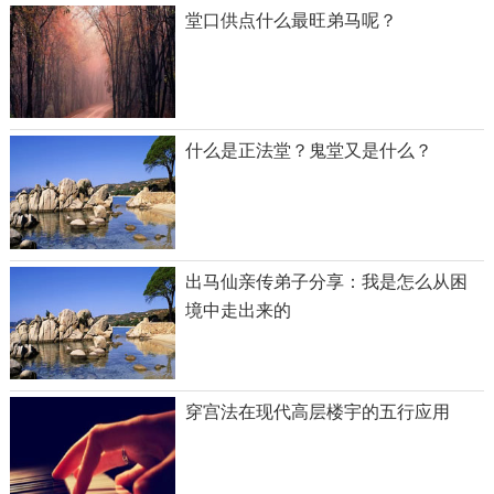
堂口供点什么最旺弟马呢？
什么是正法堂？鬼堂又是什么？
出马仙亲传弟子分享：我是怎么从困
境中走出来的
穿宫法在现代高层楼宇的五行应用