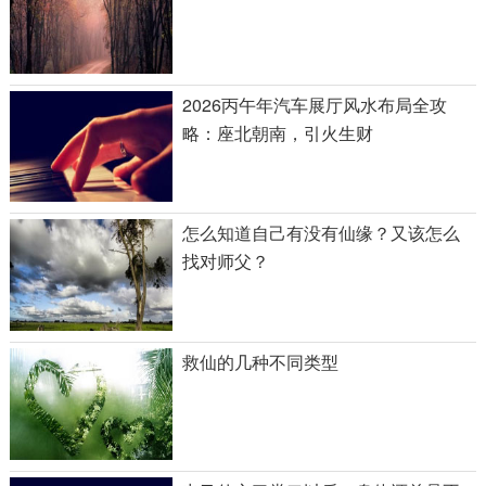
2026丙午年汽车展厅风水布局全攻
略：座北朝南，引火生财
怎么知道自己有没有仙缘？又该怎么
找对师父？
救仙的几种不同类型