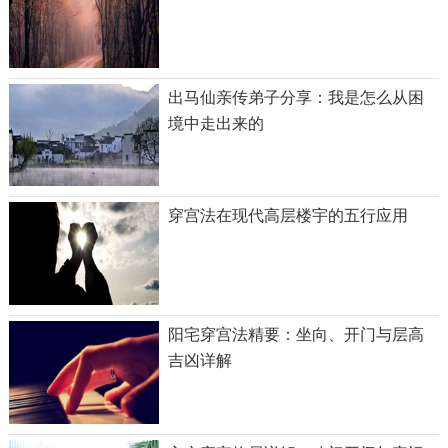
出马仙亲传弟子分享：我是怎么从困
境中走出来的
穿宫法在现代高层楼宇的五行应用
阳宅穿宫法精要：坐向、开门与层高
吉凶详解