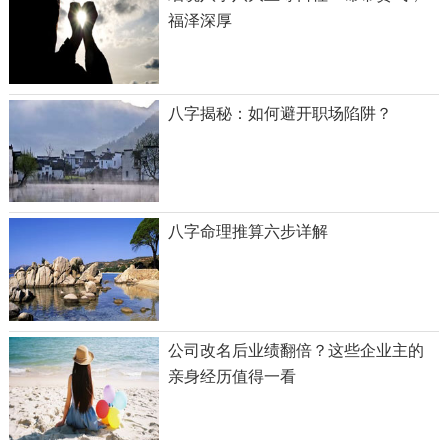
福泽深厚
八字揭秘：如何避开职场陷阱？
八字命理推算六步详解
公司改名后业绩翻倍？这些企业主的
亲身经历值得一看