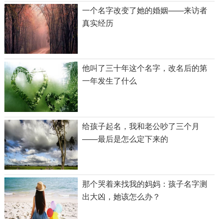
一个名字改变了她的婚姻——来访者
真实经历
他叫了三十年这个名字，改名后的第
一年发生了什么
给孩子起名，我和老公吵了三个月
——最后是怎么定下来的
那个哭着来找我的妈妈：孩子名字测
出大凶，她该怎么办？