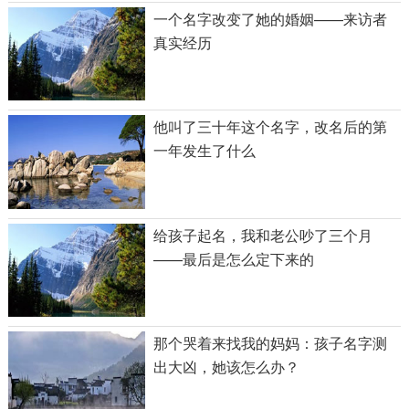
一个名字改变了她的婚姻——来访者
真实经历
他叫了三十年这个名字，改名后的第
一年发生了什么
给孩子起名，我和老公吵了三个月
——最后是怎么定下来的
那个哭着来找我的妈妈：孩子名字测
出大凶，她该怎么办？